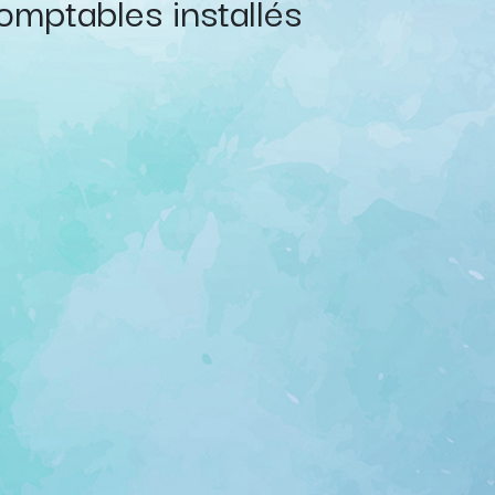
omptables installés