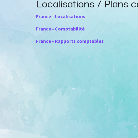
Localisations / Plans c
France - Localisations
France - Comptabilité
France - Rapports comptables